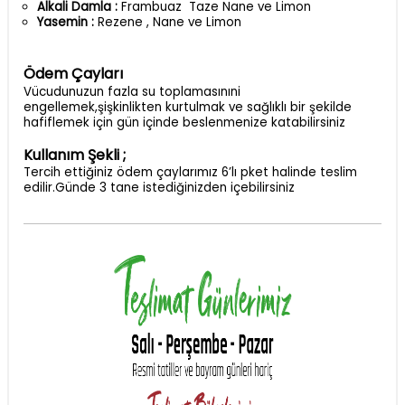
Alkali Damla :
Frambuaz Taze Nane ve Limon
Yasemin :
Rezene , Nane ve Limon
Ödem Çayları
Vücudunuzun fazla su toplamasınıni
engellemek,şişkinlikten kurtulmak ve sağlıklı bir şekilde
hafiflemek için gün içinde beslenmenize katabilirsiniz
Kullanım Şekli ;
Tercih ettiğiniz ödem çaylarımız 6’lı pket halinde teslim
edilir.Günde 3 tane istediğinizden içebilirsiniz