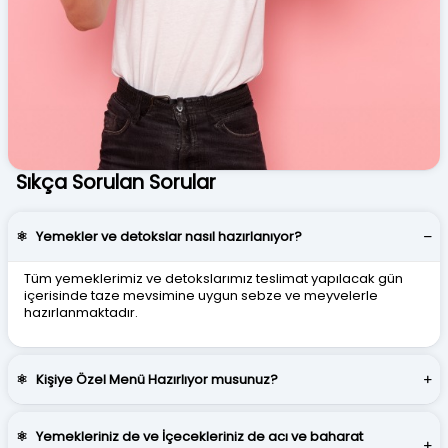
Sıkça Sorulan Sorular
⚛
Yemekler ve detokslar nasıl hazırlanıyor?
Tüm yemeklerimiz ve detokslarımız teslimat yapılacak gün
içerisinde taze mevsimine uygun sebze ve meyvelerle
hazırlanmaktadır.
⚛
Kişiye Özel Menü Hazırlıyor musunuz?
⚛
Yemekleriniz de ve İçecekleriniz de acı ve baharat