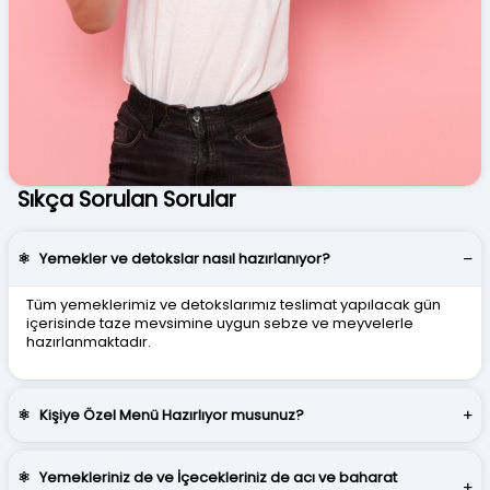
Sıkça Sorulan Sorular
⚛
Yemekler ve detokslar nasıl hazırlanıyor?
Tüm yemeklerimiz ve detokslarımız teslimat yapılacak gün
içerisinde taze mevsimine uygun sebze ve meyvelerle
hazırlanmaktadır.
⚛
Kişiye Özel Menü Hazırlıyor musunuz?
⚛
Yemekleriniz de ve İçecekleriniz de acı ve baharat