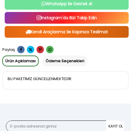
WhatsApp ile Destek Al
Instagram'da Bizi Takip Edin
Kendi Araçlarımız ile Kapınıza Teslimat
Paylaş
Ürün Açıklaması
Ödeme Seçenekleri
BU PAKETİMİZ GÜNCELLENMEKTEDİR.
KAYIT OL